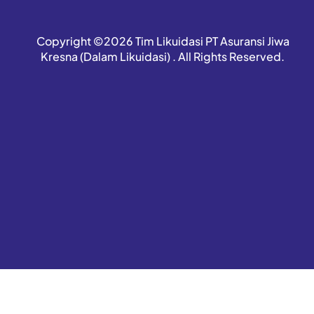
Copyright ©2026 Tim Likuidasi PT Asuransi Jiwa
Kresna (Dalam Likuidasi) . All Rights Reserved.