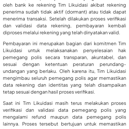
oleh bank ke rekening Tim Likuidasi akibat rekening
penerima sudah tidak aktif (dormant) atau tidak dapat
menerima transaksi. Setelah dilakukan proses verifikasi
dan validasi data rekening, pembayaran kembali
diproses melalui rekening yang telah dinyatakan valid.
Pembayaran ini merupakan bagian dari komitmen Tim
Likuidasi untuk melaksanakan penyelesaian hak
pemegang polis secara transparan, akuntabel, dan
sesuai dengan ketentuan peraturan perundang-
undangan yang berlaku. Oleh karena itu, Tim Likuidasi
mengimbau seluruh pemegang polis agar memastikan
data rekening dan identitas yang telah disampaikan
tetap sesuai dengan hasil proses verifikasi.
Saat ini Tim Likuidasi masih terus melakukan proses
verifikasi dan validasi data pemegang polis yang
mengalami refund maupun data pemegang polis
lainnya. Proses tersebut bertujuan untuk memastikan