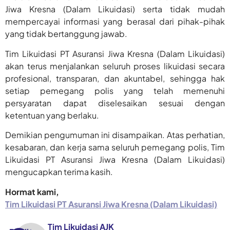
Jiwa Kresna (Dalam Likuidasi) serta tidak mudah
mempercayai informasi yang berasal dari pihak-pihak
yang tidak bertanggung jawab.
Tim Likuidasi PT Asuransi Jiwa Kresna (Dalam Likuidasi)
akan terus menjalankan seluruh proses likuidasi secara
profesional, transparan, dan akuntabel, sehingga hak
setiap pemegang polis yang telah memenuhi
persyaratan dapat diselesaikan sesuai dengan
ketentuan yang berlaku.
Demikian pengumuman ini disampaikan. Atas perhatian,
kesabaran, dan kerja sama seluruh pemegang polis, Tim
Likuidasi PT Asuransi Jiwa Kresna (Dalam Likuidasi)
mengucapkan terima kasih.
Hormat kami,
Tim Likuidasi PT Asuransi Jiwa Kresna (Dalam Likuidasi)
Tim Likuidasi AJK