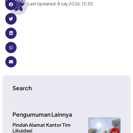
Bagikan:
Last Updated: 8 July 2026, 13:30
Search
Pengumuman Lainnya
Pindah Alamat Kantor Tim
Likuidasi