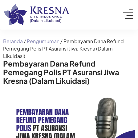
Beranda
/
Pengumuman
/
Pembayaran Dana Refund
Pemegang Polis PT Asuransi Jiwa Kresna (Dalam
Likuidasi)
Pembayaran Dana Refund
Pemegang Polis PT Asuransi Jiwa
Kresna (Dalam Likuidasi)