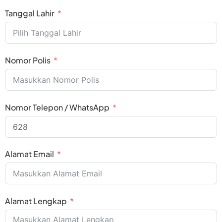
Tanggal Lahir
Nomor Polis
Nomor Telepon / WhatsApp
Alamat Email
Alamat Lengkap