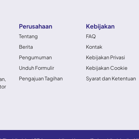
Perusahaan
Kebijakan
Tentang
FAQ
Berita
Kontak
Pengumuman
Kebijakan Privasi
Unduh Formulir
Kebijakan Cookie
Pengajuan Tagihan
Syarat dan Ketentuan
an,
tor