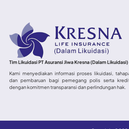
Tim Likuidasi PT Asuransi Jiwa Kresna (Dalam Likuidasi)
Kami menyediakan informasi proses likuidasi, tahap
dan pembaruan bagi pemegang polis serta kredi
dengan komitmen transparansi dan perlindungan hak.