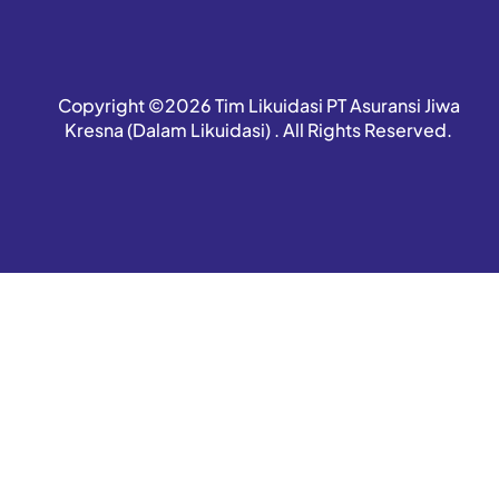
Copyright ©2026 Tim Likuidasi PT Asuransi Jiwa
Kresna (Dalam Likuidasi) . All Rights Reserved.