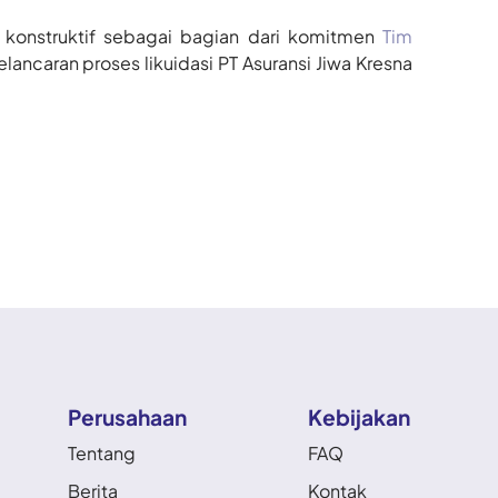
 konstruktif sebagai bagian dari komitmen
Tim
lancaran proses likuidasi PT Asuransi Jiwa Kresna
Perusahaan
Kebijakan
Tentang
FAQ
Berita
Kontak