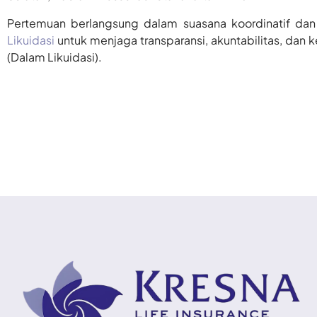
Pertemuan berlangsung dalam suasana koordinatif dan
Likuidasi
untuk menjaga transparansi, akuntabilitas, dan ke
(Dalam Likuidasi).