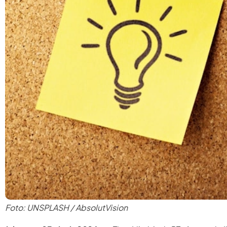
Foto: UNSPLASH / AbsolutVision