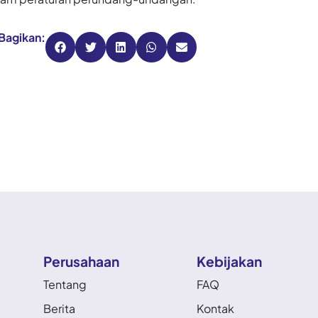
Bagikan:
Perusahaan
Kebijakan
Tentang
FAQ
Berita
Kontak