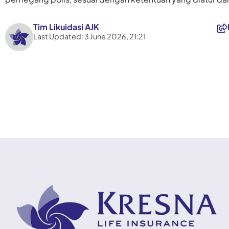
Tim Likuidasi AJK
Last Updated: 3 June 2026, 21:21