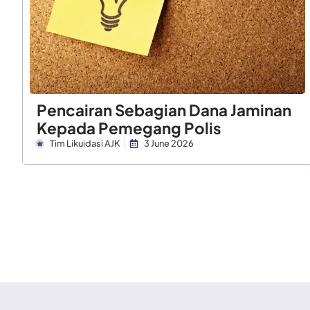
Pencairan Sebagian Dana Jaminan
Kepada Pemegang Polis
Tim Likuidasi AJK
3 June 2026