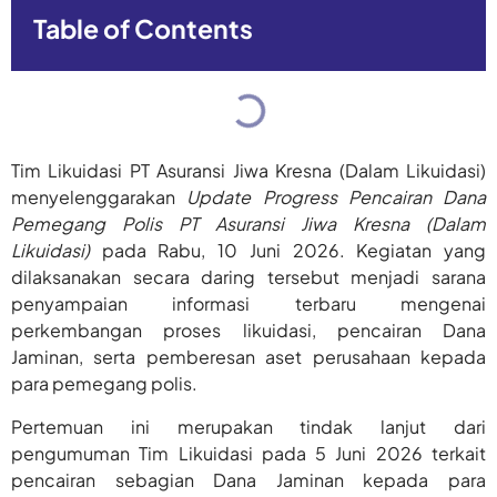
Table of Contents
Tim Likuidasi PT Asuransi Jiwa Kresna (Dalam Likuidasi)
menyelenggarakan
Update Progress Pencairan Dana
Pemegang Polis PT Asuransi Jiwa Kresna (Dalam
Likuidasi)
pada Rabu, 10 Juni 2026. Kegiatan yang
dilaksanakan secara daring tersebut menjadi sarana
penyampaian informasi terbaru mengenai
perkembangan proses likuidasi, pencairan Dana
Jaminan, serta pemberesan aset perusahaan kepada
para pemegang polis.
Pertemuan ini merupakan tindak lanjut dari
pengumuman Tim Likuidasi pada 5 Juni 2026 terkait
pencairan sebagian Dana Jaminan kepada para