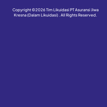
Copyright ©2026 Tim Likuidasi PT Asuransi Jiwa
Kresna (Dalam Likuidasi) . All Rights Reserved.