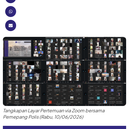
Tangkapan Layar Pertemuan via Zoom bersama
Pemepang Polis (Rabu, 10/06/2026)