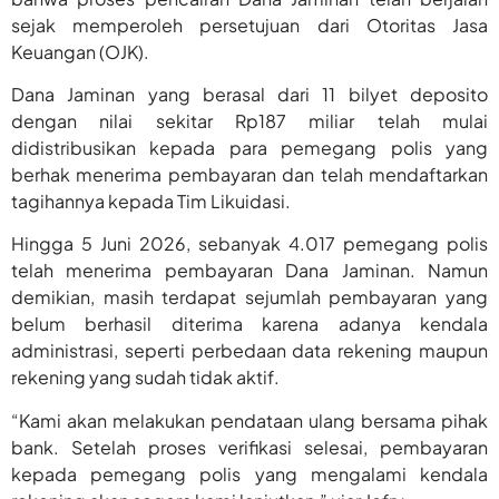
sejak memperoleh persetujuan dari Otoritas Jasa
Keuangan (OJK).
Dana Jaminan yang berasal dari 11 bilyet deposito
dengan nilai sekitar Rp187 miliar telah mulai
didistribusikan kepada para pemegang polis yang
berhak menerima pembayaran dan telah mendaftarkan
tagihannya kepada Tim Likuidasi.
Hingga 5 Juni 2026, sebanyak 4.017 pemegang polis
telah menerima pembayaran Dana Jaminan. Namun
demikian, masih terdapat sejumlah pembayaran yang
belum berhasil diterima karena adanya kendala
administrasi, seperti perbedaan data rekening maupun
rekening yang sudah tidak aktif.
“Kami akan melakukan pendataan ulang bersama pihak
bank. Setelah proses verifikasi selesai, pembayaran
kepada pemegang polis yang mengalami kendala