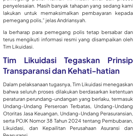
penyelesaian. Masih banyak tahapan yang sedang kami
lakukan untuk memaksimalkan pembayaran kepada
pemegang polis,” jelas Andriansyah.
Ia berharap para pemegang polis tetap bersabar dan
terus mengikuti informasi resmi yang disampaikan oleh
Tim Likuidasi.
Tim Likuidasi Tegaskan Prinsip
Transparansi dan Kehati-hatian
Dalam pelaksanaan tugasnya, Tim Likuidasi menegaskan
bahwa seluruh proses dilakukan berdasarkan ketentuan
peraturan perundang-undangan yang berlaku, termasuk
Undang-Undang Perseroan Terbatas, Undang-Undang
Otoritas Jasa Keuangan, Undang-Undang Perasuransian,
serta POJK Nomor 38 Tahun 2024 tentang Pembubaran,
Likuidasi, dan Kepailitan Perusahaan Asuransi dan
Reasuransi.