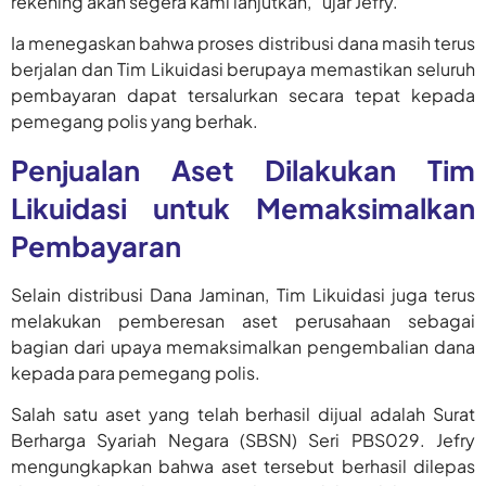
rekening akan segera kami lanjutkan,” ujar Jefry.
Ia menegaskan bahwa proses distribusi dana masih terus
berjalan dan Tim Likuidasi berupaya memastikan seluruh
pembayaran dapat tersalurkan secara tepat kepada
pemegang polis yang berhak.
Penjualan Aset Dilakukan Tim
Likuidasi untuk Memaksimalkan
Pembayaran
Selain distribusi Dana Jaminan, Tim Likuidasi juga terus
melakukan pemberesan aset perusahaan sebagai
bagian dari upaya memaksimalkan pengembalian dana
kepada para pemegang polis.
Salah satu aset yang telah berhasil dijual adalah Surat
Berharga Syariah Negara (SBSN) Seri PBS029. Jefry
mengungkapkan bahwa aset tersebut berhasil dilepas