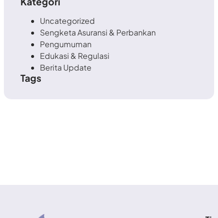
Kategori
Uncategorized
Sengketa Asuransi & Perbankan
Pengumuman
Edukasi & Regulasi
Berita Update
Tags