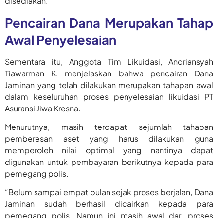
disediakan.
Pencairan Dana Merupakan Tahap
Awal Penyelesaian
Sementara itu, Anggota Tim Likuidasi, Andriansyah
Tiawarman K, menjelaskan bahwa pencairan Dana
Jaminan yang telah dilakukan merupakan tahapan awal
dalam keseluruhan proses penyelesaian likuidasi PT
Asuransi Jiwa Kresna.
Menurutnya, masih terdapat sejumlah tahapan
pemberesan aset yang harus dilakukan guna
memperoleh nilai optimal yang nantinya dapat
digunakan untuk pembayaran berikutnya kepada para
pemegang polis.
“Belum sampai empat bulan sejak proses berjalan, Dana
Jaminan sudah berhasil dicairkan kepada para
pemegang polis. Namun ini masih awal dari proses