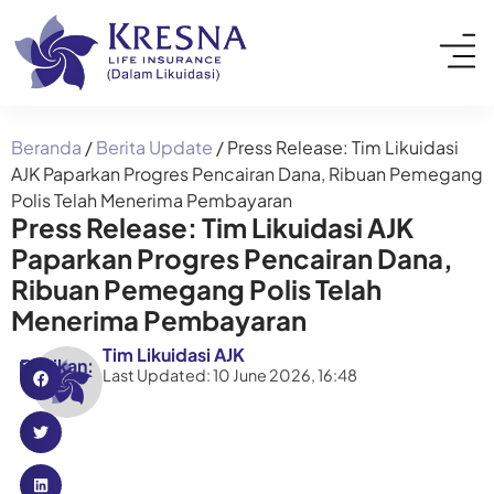
Beranda
/
Berita Update
/
Press Release: Tim Likuidasi
AJK Paparkan Progres Pencairan Dana, Ribuan Pemegang
Polis Telah Menerima Pembayaran
Press Release: Tim Likuidasi AJK
Paparkan Progres Pencairan Dana,
Ribuan Pemegang Polis Telah
Menerima Pembayaran
Tim Likuidasi AJK
Bagikan:
Last Updated: 10 June 2026, 16:48