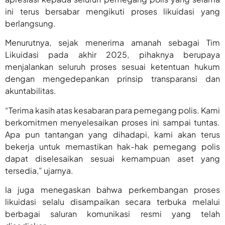
ini terus bersabar mengikuti proses likuidasi yang
berlangsung.
Menurutnya, sejak menerima amanah sebagai Tim
Likuidasi pada akhir 2025, pihaknya berupaya
menjalankan seluruh proses sesuai ketentuan hukum
dengan mengedepankan prinsip transparansi dan
akuntabilitas.
“Terima kasih atas kesabaran para pemegang polis. Kami
berkomitmen menyelesaikan proses ini sampai tuntas.
Apa pun tantangan yang dihadapi, kami akan terus
bekerja untuk memastikan hak-hak pemegang polis
dapat diselesaikan sesuai kemampuan aset yang
tersedia,” ujarnya.
Ia juga menegaskan bahwa perkembangan proses
likuidasi selalu disampaikan secara terbuka melalui
berbagai saluran komunikasi resmi yang telah