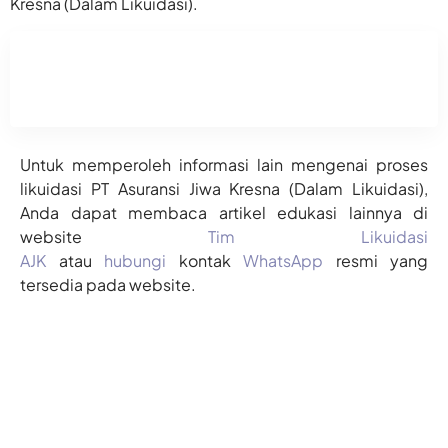
Kresna (Dalam Likuidasi).
Untuk memperoleh informasi lain mengenai proses
likuidasi PT Asuransi Jiwa Kresna (Dalam Likuidasi),
Anda dapat membaca artikel edukasi lainnya di
website
Tim Likuidasi
AJK
atau
hubungi
kontak
WhatsApp
resmi yang
tersedia pada website.