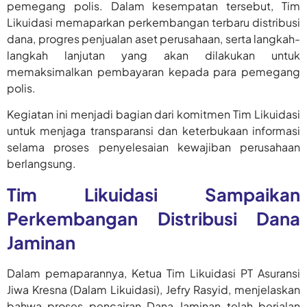
pemegang polis. Dalam kesempatan tersebut, Tim
Likuidasi memaparkan perkembangan terbaru distribusi
dana, progres penjualan aset perusahaan, serta langkah-
langkah lanjutan yang akan dilakukan untuk
memaksimalkan pembayaran kepada para pemegang
polis.
Kegiatan ini menjadi bagian dari komitmen Tim Likuidasi
untuk menjaga transparansi dan keterbukaan informasi
selama proses penyelesaian kewajiban perusahaan
berlangsung.
Tim Likuidasi Sampaikan
Perkembangan Distribusi Dana
Jaminan
Dalam pemaparannya, Ketua Tim Likuidasi PT Asuransi
Jiwa Kresna (Dalam Likuidasi), Jefry Rasyid, menjelaskan
bahwa proses pencairan Dana Jaminan telah berjalan