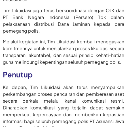
Tim Likuidasi juga terus berkoordinasi dengan OJK dan
PT Bank Negara Indonesia (Persero) Tbk dalam
pelaksanaan distribusi Dana Jaminan kepada para
pemegang polis.
Melalui kegiatan ini, Tim Likuidasi kembali menegaskan
komitmennya untuk menjalankan proses likuidasi secara
transparan, akuntabel, dan sesuai prinsip kehati-hatian
guna melindungi kepentingan seluruh pemegang polis.
Penutup
Ke depan, Tim Likuidasi akan terus menyampaikan
perkembangan proses pencairan dan pemberesan aset
secara berkala melalui kanal komunikasi resmi.
Diharapkan komunikasi yang terjalin dapat semakin
memperkuat kepercayaan dan memberikan kepastian
informasi bagi seluruh pemegang polis PT Asuransi Jiwa