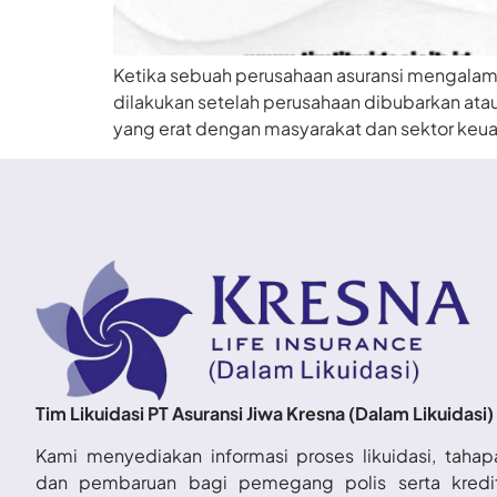
Ketika sebuah perusahaan asuransi mengalami 
dilakukan setelah perusahaan dibubarkan atau 
yang erat dengan masyarakat dan sektor keuan
Tim Likuidasi PT Asuransi Jiwa Kresna (Dalam Likuidasi)
Kami menyediakan informasi proses likuidasi, tahap
dan pembaruan bagi pemegang polis serta kredi