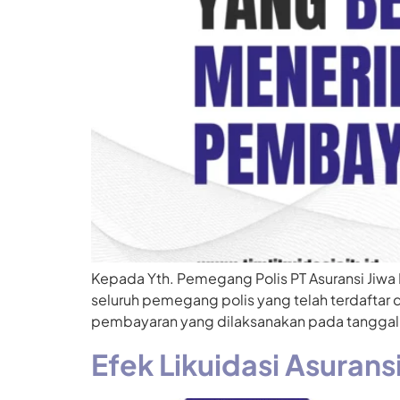
Kepada Yth. Pemegang Polis PT Asuransi Jiwa 
seluruh pemegang polis yang telah terdaftar 
pembayaran yang dilaksanakan pada tanggal 5
Efek Likuidasi Asuran