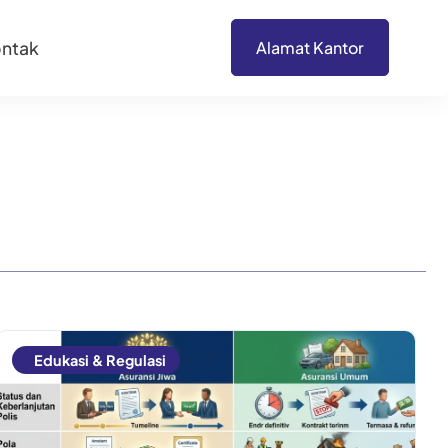
ntak
Alamat Kantor
Edukasi & Regulasi